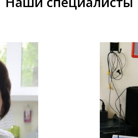
Наши специалисты