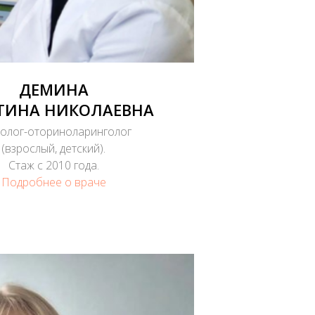
ДЕМИНА
ТИНА НИКОЛАЕВНА
олог-оториноларинголог
(взрослый, детский).
Стаж с 2010 года.
Подробнее о враче