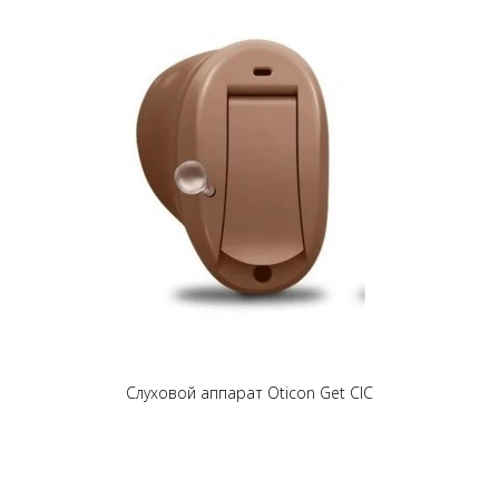
Слуховой аппарат Oticon Get CIC