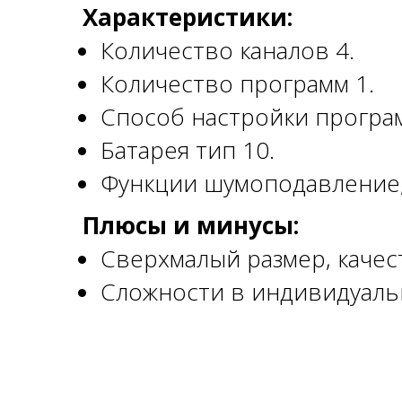
Характеристики:
Количество каналов 4.
Количество программ 1.
Способ настройки програ
Батарея тип 10.
Функции шумоподавление,
Плюсы и минусы:
Сверхмалый размер, качес
Сложности в индивидуальн