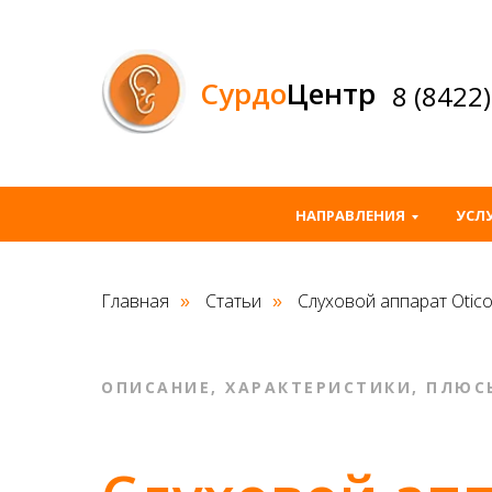
Сурдо
Центр
8 (8422
НАПРАВЛЕНИЯ
УСЛ
Главная
Статьи
Слуховой аппарат Otico
»
»
ОПИСАНИЕ, ХАРАКТЕРИСТИКИ, ПЛЮС