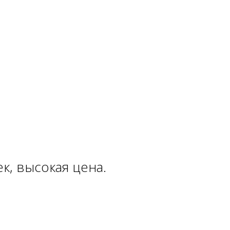
к, высокая цена.