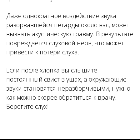
Даже однократное воздействие звука
разорвавшейся петарды около вас, может
вызвать акустическую травму. В результате
повреждается слуховой нерв, что может
привести к потери слуха.
Если после хлопка вы слышите
постоянный свист в ушах, а окружающие
звуки становятся неразборчивыми, нужно
как можно скорее обратиться к врачу.
Берегите слух!