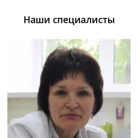
Наши специалисты