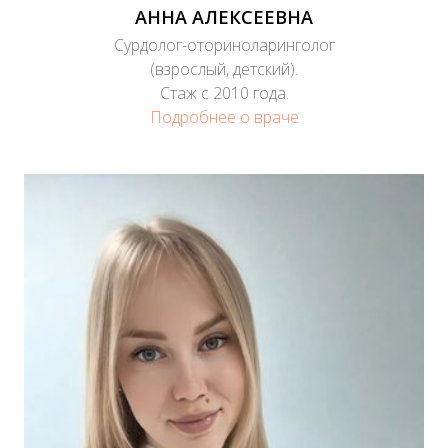
АННА АЛЕКСЕЕВНА
Сурдолог-оториноларинголог
(взрослый, детский).
Стаж с 2010 года.
Подробнее о враче