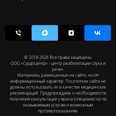
© 2018-2026 Все права защищены.
ООО «Сурдоцентр» - центр реабилитации слуха и
речи».
Материалы, размещенные на сайте, носят
информационный характер. Посетители сайта не
должны использовать их в качестве медицинских
рекомендаций. Предупреждаем о необходимости
получения консультации у врача (специалиста) по
оказываемым услугам и возможным
противопоказаниям.