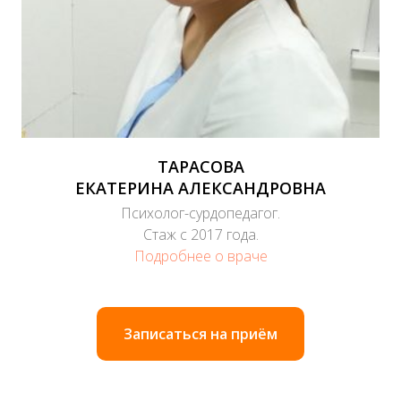
ТАРАСОВА
ЕКАТЕРИНА АЛЕКСАНДРОВНА
Психолог-сурдопедагог.
Стаж с 2017 года.
Подробнее о враче
Записаться на приём