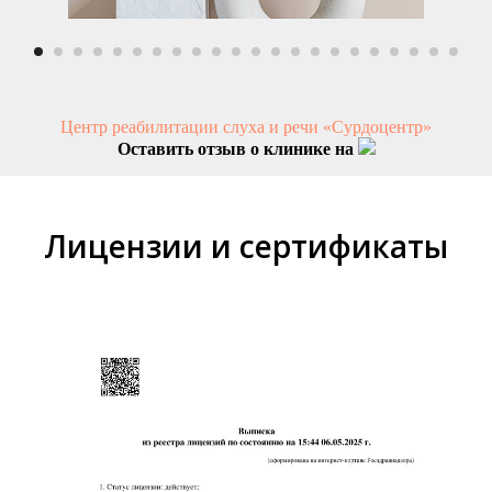
Центр реабилитации слуха и речи «Сурдоцентр»
Оставить отзыв о клинике на
Лицензии и сертификаты