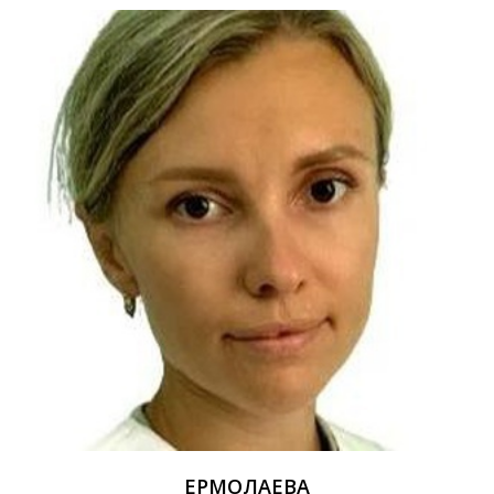
ЕРМОЛАЕВА