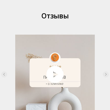
Отзывы