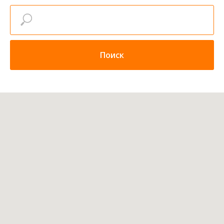
Поиск