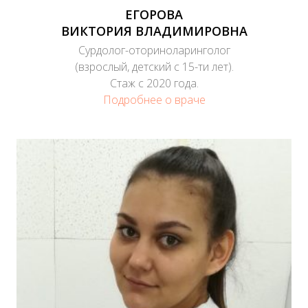
ЕГОРОВА
ВИКТОРИЯ ВЛАДИМИРОВНА
Сурдолог-оториноларинголог
(взрослый, детский с 15-ти лет).
Стаж с 2020 года.
Подробнее о враче