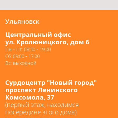
Ульяновск
Центральный офис
ул. Кролюницкого, дом 6
Пн - Пт: 08:30 - 19:00
Сб: 09:00 - 17:00
Вс: выходной
Сурдоцентр "Новый город"
проспект Ленинского
Комсомола, 37
(первый этаж, находимся
посередине этого дома)