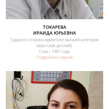
ТОКАРЕВА
ИРАИДА ЮРЬЕВНА
Сурдолог-оториноларинголог высшей категории
(взрослый, детский).
Стаж с 1981 года.
Подробнее о враче