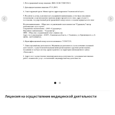
Лицензия на осуществление медицинской деятельности