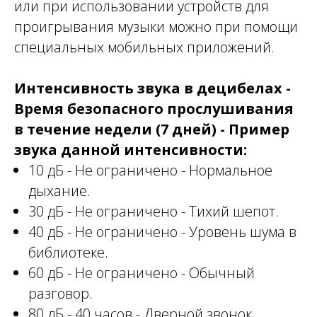
или при использовании устройств для
проигрывания музыки можно при помощи
специальных мобильных приложений.
Интенсивность звука в децибелах -
Время безопасного прослушивания
в течение недели (7 дней) - Пример
звука данной интенсивности:
10 дБ - Не ограничено - Нормальное
дыхание.
30 дБ - Не ограничено - Тихий шепот.
40 дБ - Не ограничено - Уровень шума в
библиотеке.
60 дБ - Не ограничено - Обычный
разговор.
80 дБ - 40 часов - Дверной звонок.