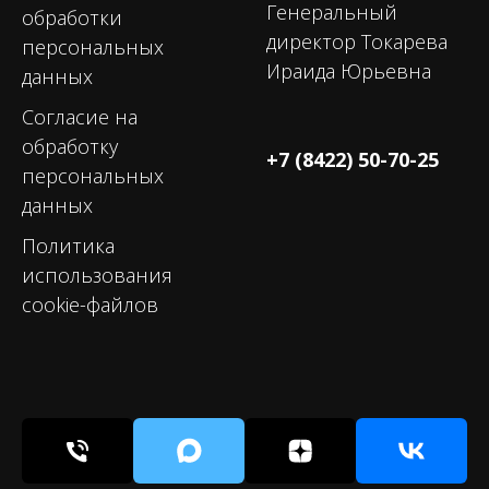
Генеральный
обработки
директор Токарева
персональных
Ираида Юрьевна
данных
Согласие на
обработку
+7 (8422) 50-70-25
персональных
данных
Политика
использования
cookie-файлов