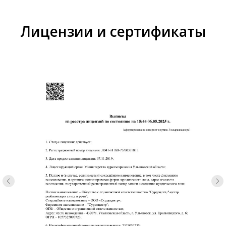
Лицензии и сертификаты