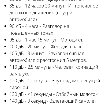
85 дБ - 12 часов 30 минут - Интенсивное
дорожное движение (внутри
автомобиля).
90 дБ - 4 часа - Разговор на
повышенных тонах.
95 дБ - 1 час 15 минут - Мотоцикл.
100 дБ - 20 минут - Фен для волос.
105 дБ - 8 минут - Звуковой сигнал
автомобиля с расстояния 5 метров.
110 дБ - 2,5 минуты - Человек, кричащий
вам в ухо.
120 дБ - 12 секунд - Звук рядом с ревущей
сиреной.
130 дБ - <1 секунды - Отбойный молоток.
140 дБ - 0 секунд - Взлетающий самолет.