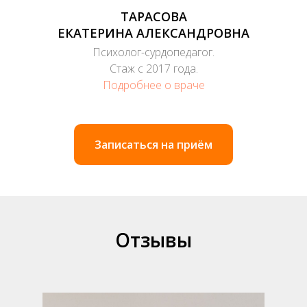
ТАРАСОВА
ЕКАТЕРИНА АЛЕКСАНДРОВНА
Психолог-сурдопедагог.
Стаж с 2017 года.
Подробнее о враче
Записаться на приём
Отзывы