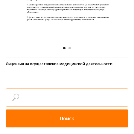
Лицензия на осуществление медицинской деятельности
Поиск