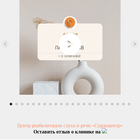
Центр реабилитации слуха и речи «Сурдоцентр»
Оставить отзыв о клинике на