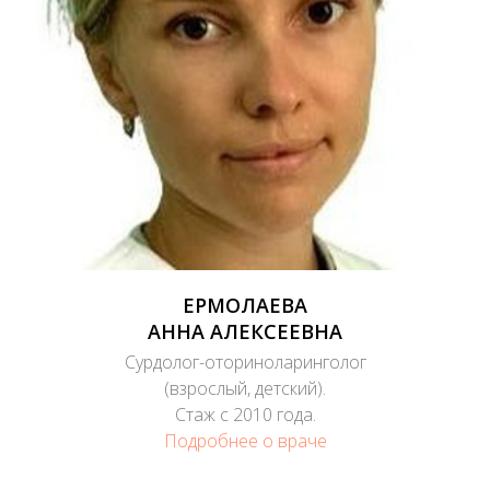
ЕРМОЛАЕВА
АННА АЛЕКСЕЕВНА
Сурдолог-оториноларинголог
(взрослый, детский).
Стаж с 2010 года.
Подробнее о враче