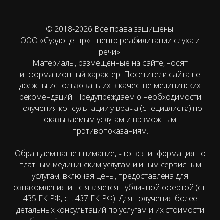
© 2018-2026 Все права защищены.
ООО «Сурдоцентр» - центр реабилитации слуха и
речи».
Материалы, размещенные на сайте, носят
информационный характер. Посетители сайта не
должны использовать их в качестве медицинских
рекомендаций. Предупреждаем о необходимости
получения консультации у врача (специалиста) по
оказываемым услугам и возможным
противопоказаниям.
Обращаем ваше внимание, что вся информация по
платным медицинским услугам и иным сервисным
услугам, включая цены, предоставлена для
ознакомления и не является публичной офертой (ст.
435 ГК РФ, cт. 437 ГК РФ). Для получения более
детальных консультаций по услугам и их стоимости