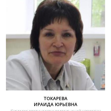
ТОКАРЕВА
ИРАИДА ЮРЬЕВНА