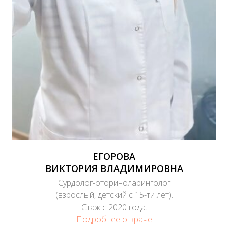
ЕГОРОВА
ВИКТОРИЯ ВЛАДИМИРОВНА
Сурдолог-оториноларинголог
(взрослый, детский с 15-ти лет).
Стаж с 2020 года.
Подробнее о враче