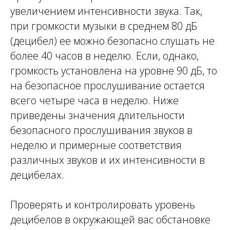
увеличением интенсивности звука. Так,
при громкости музыки в среднем 80 дБ
(децибел) ее можно безопасно слушать не
более 40 часов в неделю. Если, однако,
громкость установлена на уровне 90 дБ, то
на безопасное прослушивание остается
всего четыре часа в неделю. Ниже
приведены значения длительности
безопасного прослушивания звуков в
неделю и примерные соответствия
различных звуков и их интенсивности в
децибелах.
Проверять и контролировать уровень
децибелов в окружающей вас обстановке