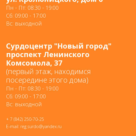
Пн - Пт: 08:30 - 19:00
Сб: 09:00 - 17:00
Вс: выходной
Сурдоцентр "Новый город"
проспект Ленинского
Комсомола, 37
(первый этаж, находимся
посередине этого дома)
Пн - Пт: 08:30 - 19:00
Сб: 09:00 - 17:00
Вс: выходной
+ 7 (842) 250-70-25
E-mail: reg.surdo@yandex.ru