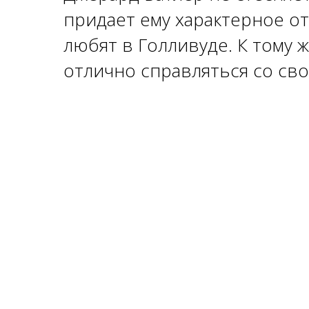
придает ему характерное от
любят в Голливуде. К тому 
отлично справляться со сво