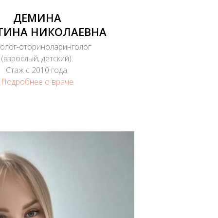
ДЕМИНА
ТИНА НИКОЛАЕВНА
олог-оториноларинголог
(взрослый, детский).
Стаж с 2010 года.
Подробнее о враче